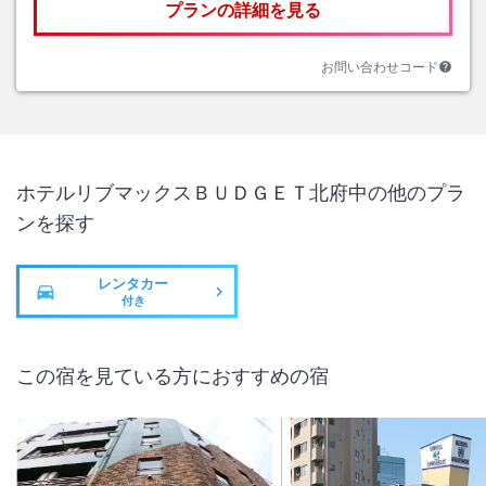
プランの詳細を見る
お問い合わせコード
ホテルリブマックスＢＵＤＧＥＴ北府中
の他のプラ
ンを探す
レンタカー
付き
この宿を見ている方におすすめの宿