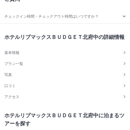
チェックイン時間・チェックアウト時間はいつですか？
ホテルリブマックスＢＵＤＧＥＴ北府中の詳細情報
基本情報
プラン一覧
写真
口コミ
アクセス
ホテルリブマックスＢＵＤＧＥＴ北府中に泊まるツ
アーを探す