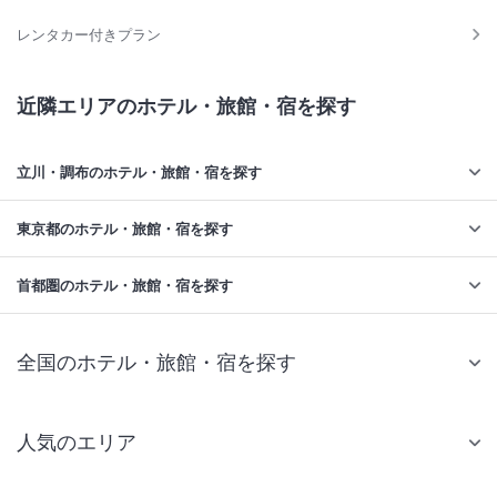
レンタカー付きプラン
近隣エリアのホテル・旅館・宿を探す
立川・調布のホテル・旅館・宿を探す
東京都のホテル・旅館・宿を探す
首都圏のホテル・旅館・宿を探す
全国のホテル・旅館・宿を探す
人気のエリア
札幌 ホテル