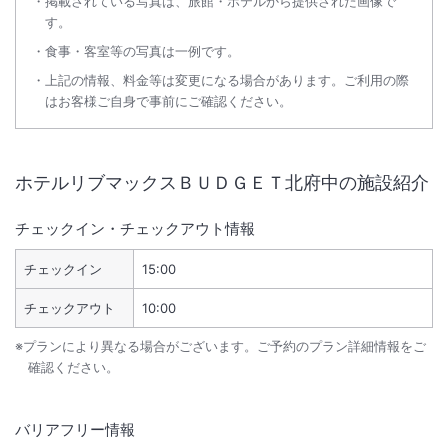
掲載されている写真は、旅館・ホテルから提供された画像で
す。
食事・客室等の写真は一例です。
上記の情報、料金等は変更になる場合があります。ご利用の際
はお客様ご自身で事前にご確認ください。
ホテルリブマックスＢＵＤＧＥＴ北府中
の施設紹介
チェックイン・チェックアウト情報
チェックイン
15:00
チェックアウト
10:00
※プランにより異なる場合がございます。ご予約のプラン詳細情報をご
確認ください。
バリアフリー情報