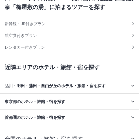
泉「梅屋敷の湯」に泊まるツアーを探す
新幹線・JR付きプラン
航空券付きプラン
レンタカー付きプラン
近隣エリアのホテル・旅館・宿を探す
品川・羽田・蒲田・自由が丘のホテル・旅館・宿を探す
東京都のホテル・旅館・宿を探す
首都圏のホテル・旅館・宿を探す
全国のホテル・旅館・宿を探す