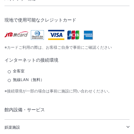
現地で使用可能なクレジットカード
※カードご利用の際は、お客様ご自身で事前にご確認ください
インターネットの接続環境
全客室
無線LAN（無料）
※接続環境が一部の場合は事前に施設に問い合わせください。
館内設備・サービス
娯楽施設