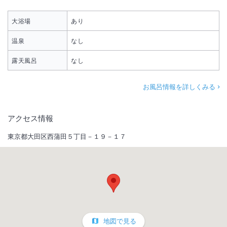
大浴場
あり
温泉
なし
露天風呂
なし
お風呂情報を詳しくみる
アクセス情報
東京都大田区西蒲田５丁目－１９－１７
地図で見る