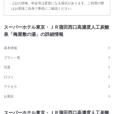
上記の情報、料金等は変更になる場合があります。ご利用の際
はお客様ご自身で事前にご確認ください。
スーパーホテル東京・ＪＲ蒲田西口高濃度人工炭酸
泉「梅屋敷の湯」の詳細情報
基本情報
プラン一覧
写真
口コミ
アクセス
お風呂
スーパーホテル東京・ＪＲ蒲田西口高濃度人工炭酸