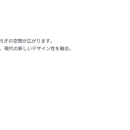
たくつろぎの空間が広がります。
、現代の新しいデザイン性を融合。