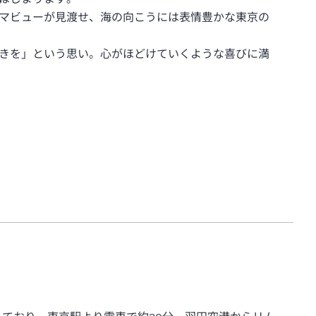
マビューが見渡せ、海の向こうには表情豊かな東京の
きを」という思い。心がほどけていくような喜びに満