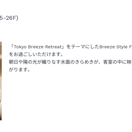
26F)
「Tokyo Breeze Retreat」をテーマにしたBreeze 
をお過ごしいただけます。
朝日や陽の光が織りなす水面のきらめきが、客室の中に映
がります。