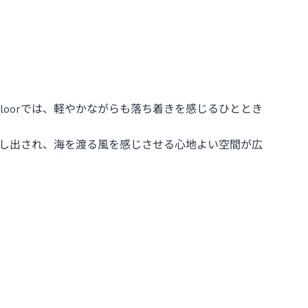
Style Floorでは、軽やかながらも落ち着きを感じるひととき
し出され、海を渡る風を感じさせる心地よい空間が広