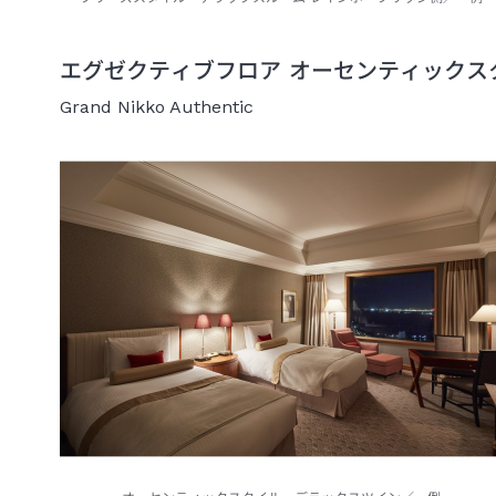
エグゼクティブフロア オーセンティックスタイ
Grand Nikko Authentic