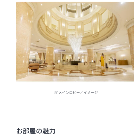
2Fメインロビー／イメージ
お部屋の魅力