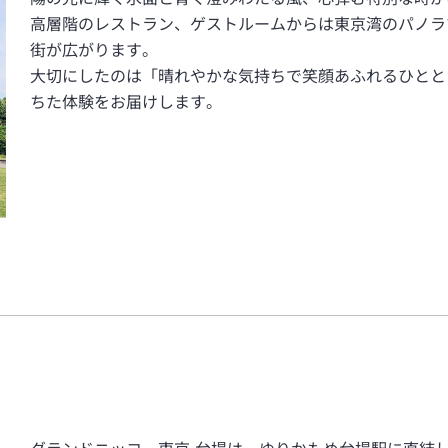
高層階のレストラン、ゲストルームからは東京湾のパノラ
街が広がります。
大切にしたのは「晴れやかな気持ちで笑顔あふれるひとと
ちた体験をお届けします。