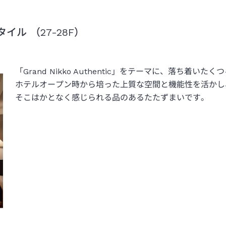
ル （27-28F）
「Grand Nikko Authentic」をテーマに、落ち着い
ホテルオープン時から培った上質な空間と機能性を活かし
そこはかとなく感じられる品のあるたたずまいです。