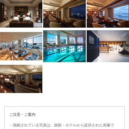
ご注意・ご案内
掲載されている写真は、旅館・ホテルから提供された画像で