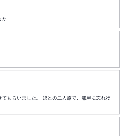
った
てもらいました。 娘との二人旅で、部屋に忘れ物