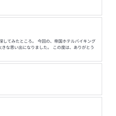
探してみたところ。 今回の、帝国ホテルバイキング
きな思い出になりました。 この度は、ありがとう