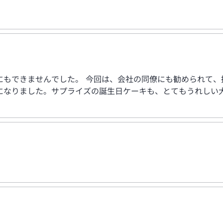
にもできませんでした。 今回は、会社の同僚にも勧められて、
になりました。サプライズの誕生日ケーキも、とてもうれしい大