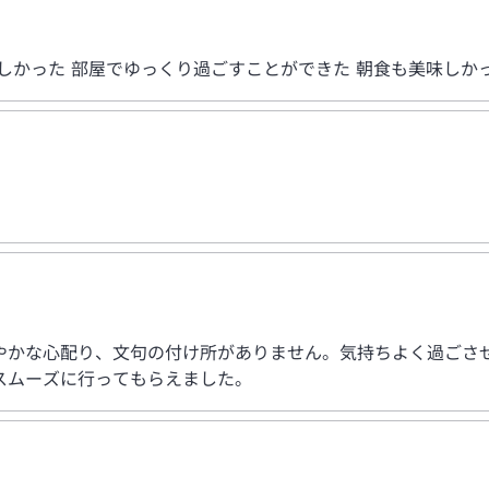
しかった 部屋でゆっくり過ごすことができた 朝食も美味しか
やかな心配り、文句の付け所がありません。気持ちよく過ごさせ
スムーズに行ってもらえました。