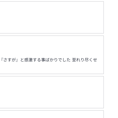
『さすが』と感激する事ばかりでした 至れり尽くせ