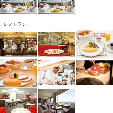
レストラン