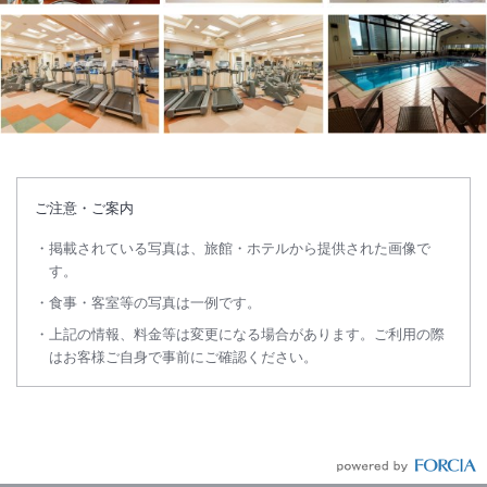
ご注意・ご案内
掲載されている写真は、旅館・ホテルから提供された画像で
す。
食事・客室等の写真は一例です。
上記の情報、料金等は変更になる場合があります。ご利用の際
はお客様ご自身で事前にご確認ください。