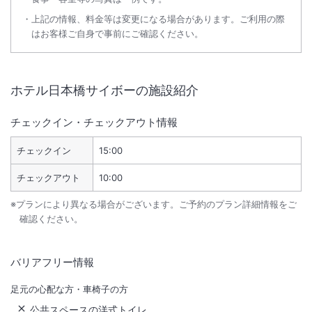
上記の情報、料金等は変更になる場合があります。ご利用の際
はお客様ご自身で事前にご確認ください。
ホテル日本橋サイボー
の施設紹介
チェックイン・チェックアウト情報
チェックイン
15:00
チェックアウト
10:00
※プランにより異なる場合がございます。ご予約のプラン詳細情報をご
確認ください。
バリアフリー情報
足元の心配な方・車椅子の方
公共スペースの洋式トイレ