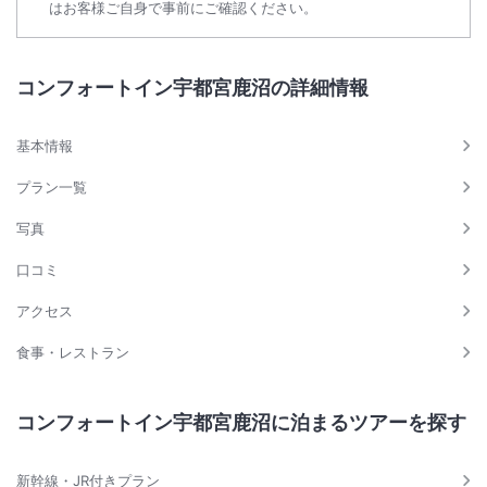
はお客様ご自身で事前にご確認ください。
コンフォートイン宇都宮鹿沼の詳細情報
基本情報
プラン一覧
写真
口コミ
アクセス
食事・レストラン
コンフォートイン宇都宮鹿沼に泊まるツアーを探す
新幹線・JR付きプラン