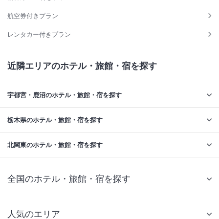
航空券付きプラン
レンタカー付きプラン
近隣エリアのホテル・旅館・宿を探す
宇都宮・鹿沼のホテル・旅館・宿を探す
栃木県のホテル・旅館・宿を探す
北関東のホテル・旅館・宿を探す
全国のホテル・旅館・宿を探す
人気のエリア