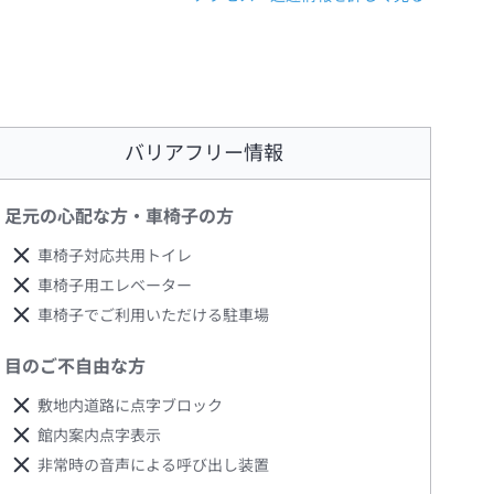
バリアフリー情報
足元の心配な方・車椅子の方
車椅子対応共用トイレ
車椅子用エレベーター
車椅子でご利用いただける駐車場
目のご不自由な方
敷地内道路に点字ブロック
館内案内点字表示
非常時の音声による呼び出し装置