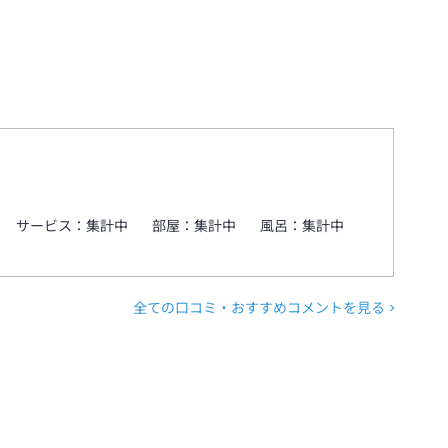
サービス：
集計中
部屋：
集計中
風呂：
集計中
全ての口コミ・おすすめコメントを見る