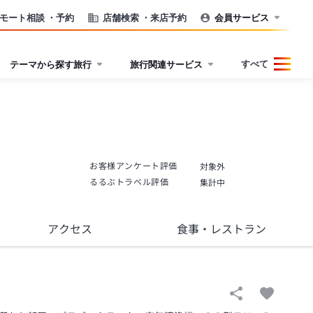
モート相談
・予約
店舗検索
・来店予約
会員サービス
すべて
テーマから探す旅行
旅行関連サービス
お客様アンケート評価
対象外
るるぶトラベル評価
集計中
アクセス
食事
・レストラン