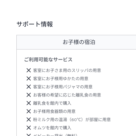
サポート情報
お子様の宿泊
ご利用可能なサービス
客室にお子さま用のスリッパの用意
客室にお子様用ゆかたの用意
客室にお子様用パジャマの用意
お客様の希望に応じた離乳食の用意
離乳食を館内で購入
お子様用食器類の用意
粉ミルク用の温湯（60℃）が部屋に用意
オムツを館内で購入