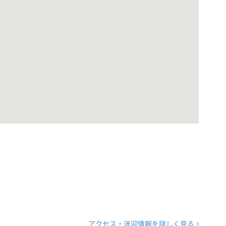
アクセス・送迎情報を詳しく見る