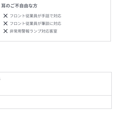
耳のご不自由な方
フロント従業員が手話で対応
フロント従業員が筆談に対応
非常用警報ランプ対応客室
S