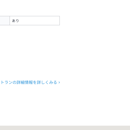
あり
ストランの詳細情報を詳しくみる