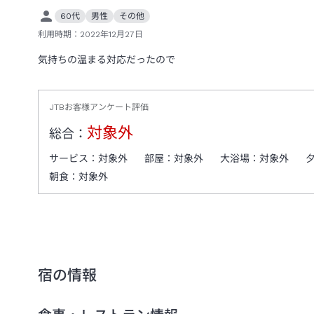
60代
男性
その他
利用時期：
2022年12月27日
気持ちの温まる対応だったので
JTBお客様アンケート評価
対象外
総合：
サービス：
対象外
部屋：
対象外
大浴場：
対象外
朝食：
対象外
宿の情報