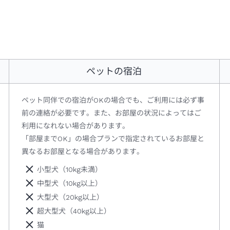
ペットの宿泊
ペット同伴での宿泊がOKの場合でも、ご利用には必ず事
前の連絡が必要です。また、お部屋の状況によってはご
利用になれない場合があります。
「部屋までOK」の場合プランで指定されているお部屋と
異なるお部屋となる場合があります。
小型犬（10kg未満）
中型犬（10kg以上）
大型犬（20kg以上）
超大型犬（40kg以上）
猫