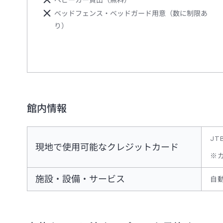
ベビーカー貸出（無料）
ベッドフェンス・ベッドガード用意（数に制限あ
り）
館内情報
JT
現地で使用可能なクレジットカード
※
施設・設備・サービス
自