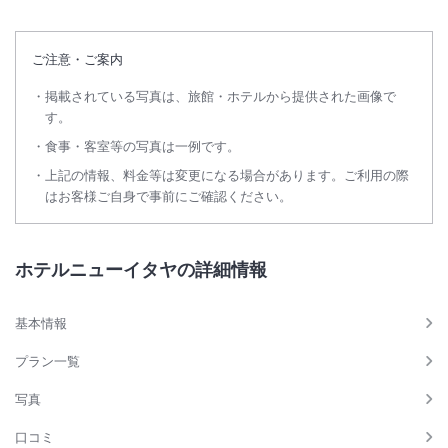
ご注意・ご案内
掲載されている写真は、旅館・ホテルから提供された画像で
す。
食事・客室等の写真は一例です。
上記の情報、料金等は変更になる場合があります。ご利用の際
はお客様ご自身で事前にご確認ください。
ホテルニューイタヤの詳細情報
基本情報
プラン一覧
写真
口コミ