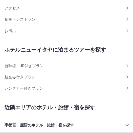
アクセス
食事・レストラン
お風呂
ホテルニューイタヤに泊まるツアーを探す
新幹線・JR付きプラン
航空券付きプラン
レンタカー付きプラン
近隣エリアのホテル・旅館・宿を探す
宇都宮・鹿沼のホテル・旅館・宿を探す