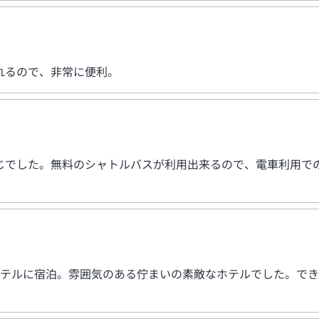
れるので、非常に便利。
じでした。無料のシャトルバスが利用出来るので、電車利用で
ホテルに宿泊。雰囲気のある佇まいの素敵なホテルでした。で