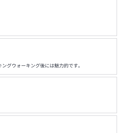
キングウォーキング後には魅力的です。