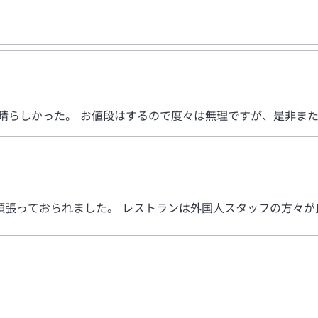
晴らしかった。 お値段はするので度々は無理ですが、是非ま
張っておられました。 レストランは外国人スタッフの方々が