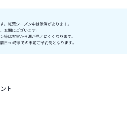
す。紅葉シーズン中は渋滞があります。
、玄関にございます。
ン等は客室から湖が見えにくくなります。
。前日20時までの事前ご予約制となります。
メント