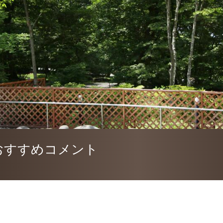
おすすめコメント