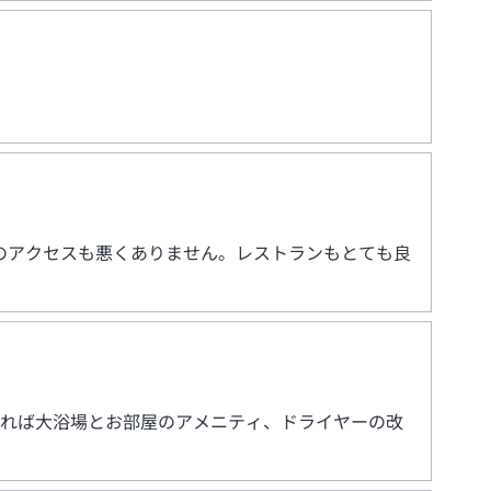
のアクセスも悪くありません。レストランもとても良
きれば大浴場とお部屋のアメニティ、ドライヤーの改