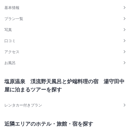
基本情報
プラン一覧
写真
口コミ
アクセス
お風呂
塩原温泉 渓流野天風呂と炉端料理の宿 湯守田中
屋に泊まるツアーを探す
レンタカー付きプラン
近隣エリアのホテル・旅館・宿を探す