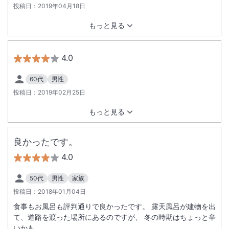
投稿日：
2019年04月18日
もっと見る
4.0
60代
男性
投稿日：
2019年02月25日
もっと見る
良かったです。
4.0
50代
男性
家族
投稿日：
2018年01月04日
食事もお風呂も評判通りで良かったです。 露天風呂が建物を出
て、道路を渡った場所にあるのですが、 冬の時期はちょっと辛
いかも。