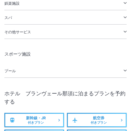
娯楽施設
スパ
その他サービス
スポーツ施設
プール
ホテル ブランヴェール那須
に泊まるプランを予約
する
新幹線・JR
航空券
付きプラン
付きプラン