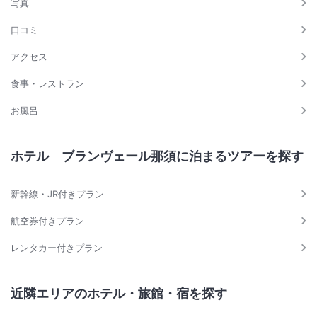
写真
口コミ
アクセス
食事・レストラン
お風呂
ホテル ブランヴェール那須に泊まるツアーを探す
新幹線・JR付きプラン
航空券付きプラン
レンタカー付きプラン
近隣エリアのホテル・旅館・宿を探す