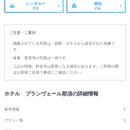
レンタカー
宿泊
付き
のみ
ご注意・ご案内
掲載されている写真は、旅館・ホテルから提供された画像で
す。
食事・客室等の写真は一例です。
上記の情報、料金等は変更になる場合があります。ご利用の際
はお客様ご自身で事前にご確認ください。
ホテル ブランヴェール那須の詳細情報
基本情報
プラン一覧