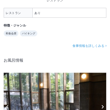
レストラン
レストラン
あり
特徴・ジャンル
和食会席
バイキング
食事情報を詳しくみる
お風呂情報