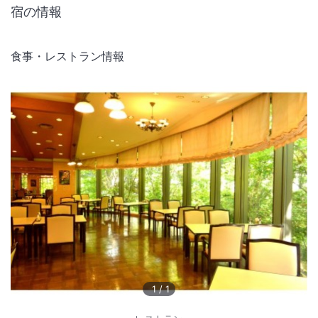
宿の情報
食事・レストラン情報
1
/
1