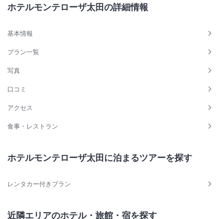
ホテルモンテローザ太田の詳細情報
基本情報
プラン一覧
写真
口コミ
アクセス
食事・レストラン
ホテルモンテローザ太田に泊まるツアーを探す
レンタカー付きプラン
近隣エリアのホテル・旅館・宿を探す