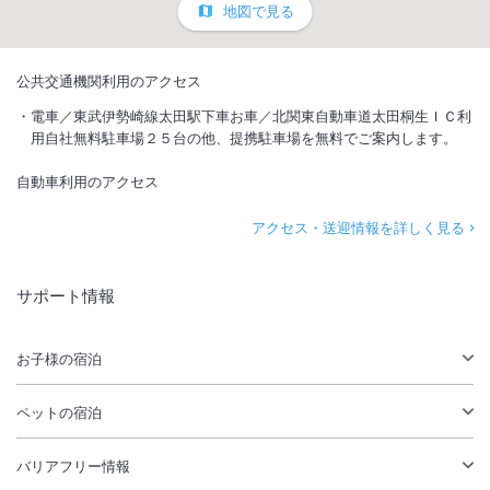
地図で見る
公共交通機関利用のアクセス
電車／東武伊勢崎線太田駅下車お車／北関東自動車道太田桐生ＩＣ利
用自社無料駐車場２５台の他、提携駐車場を無料でご案内します。
自動車利用のアクセス
アクセス・送迎情報を詳しく見る
サポート情報
お子様の宿泊
ペットの宿泊
バリアフリー情報