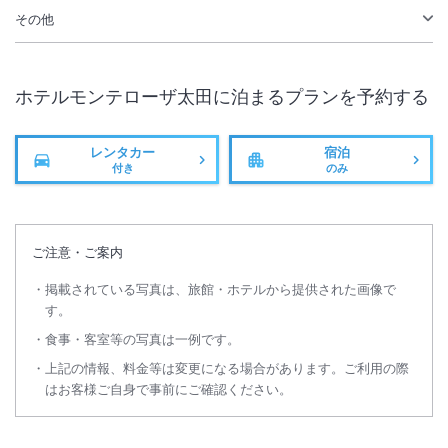
その他
ホテルモンテローザ太田
に泊まるプランを予約する
レンタカー
宿泊
付き
のみ
ご注意・ご案内
掲載されている写真は、旅館・ホテルから提供された画像で
す。
食事・客室等の写真は一例です。
上記の情報、料金等は変更になる場合があります。ご利用の際
はお客様ご自身で事前にご確認ください。