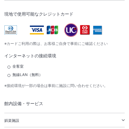
現地で使用可能なクレジットカード
※カードご利用の際は、お客様ご自身で事前にご確認ください
インターネットの接続環境
全客室
無線LAN（無料）
※接続環境が一部の場合は事前に施設に問い合わせください。
館内設備・サービス
娯楽施設