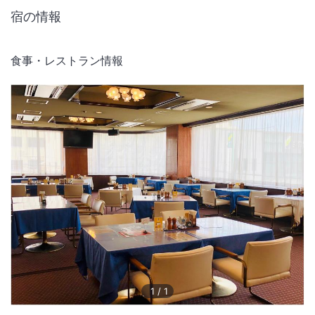
宿の情報
食事・レストラン情報
1
/
1