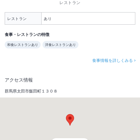
レストラン
レストラン
あり
食事・レストランの特徴
和食レストランあり
洋食レストランあり
食事情報を詳しくみる
アクセス情報
群馬県太田市飯田町１３０８