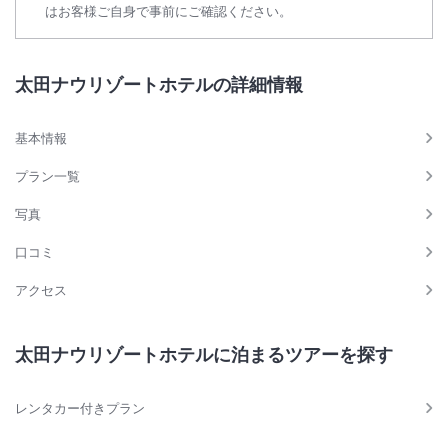
はお客様ご自身で事前にご確認ください。
太田ナウリゾートホテルの詳細情報
基本情報
プラン一覧
写真
口コミ
アクセス
太田ナウリゾートホテルに泊まるツアーを探す
レンタカー付きプラン