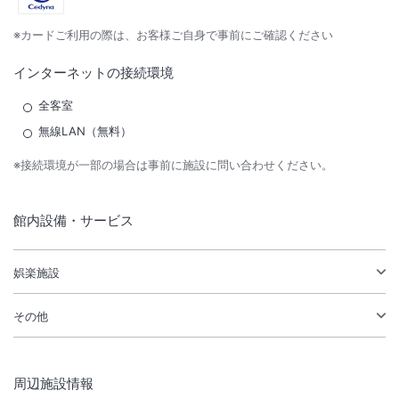
※カードご利用の際は、お客様ご自身で事前にご確認ください
インターネットの接続環境
全客室
無線LAN（無料）
※接続環境が一部の場合は事前に施設に問い合わせください。
館内設備・サービス
娯楽施設
その他
周辺施設情報