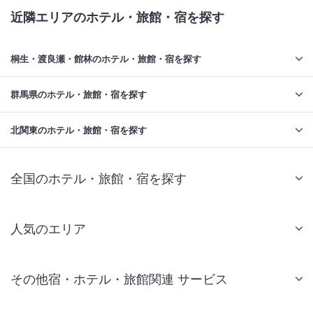
近隣エリアのホテル・旅館・宿を探す
桐生・渡良瀬・館林のホテル・旅館・宿を探す
群馬県のホテル・旅館・宿を探す
北関東のホテル・旅館・宿を探す
全国のホテル・旅館・宿を探す
人気のエリア
札幌 ホテル
その他宿・ホテル・旅館関連 サービス
仙台 ホテル
国内旅行・国内ツアー