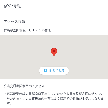
宿の情報
アクセス情報
群馬県太田市飯田町１２６７番地
地図で見る
公共交通機関利用のアクセス
東武伊勢崎線太田駅南口下車していただき太田市役所方面に進んでい
ただきます。太田市役所の手前に１０階建ての建物がホテルになりま
す。