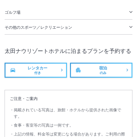
ゴルフ場
その他のスポーツ／レクリエーション
太田ナウリゾートホテル
に泊まるプランを予約する
レンタカー
宿泊
付き
のみ
ご注意・ご案内
掲載されている写真は、旅館・ホテルから提供された画像で
す。
食事・客室等の写真は一例です。
上記の情報、料金等は変更になる場合があります。ご利用の際