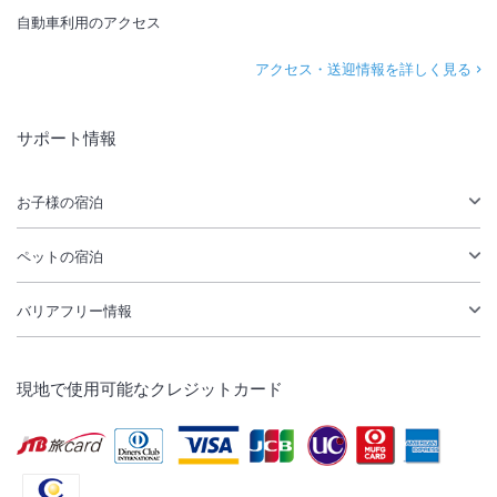
自動車利用のアクセス
アクセス・送迎情報を詳しく見る
サポート情報
お子様の宿泊
ペットの宿泊
バリアフリー情報
現地で使用可能なクレジットカード