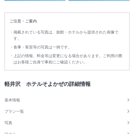
ご注意・ご案内
掲載されている写真は、旅館・ホテルから提供された画像で
す。
食事・客室等の写真は一例です。
上記の情報、料金等は変更になる場合があります。ご利用の際
はお客様ご自身で事前にご確認ください。
軽井沢 ホテルそよかぜの詳細情報
基本情報
プラン一覧
写真