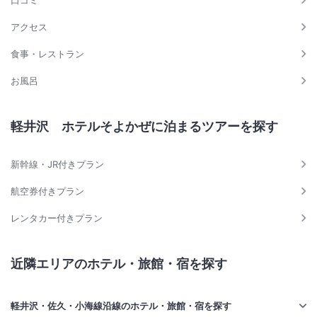
口コミ
アクセス
食事・レストラン
お風呂
軽井沢 ホテルそよかぜに泊まるツアーを探す
新幹線・JR付きプラン
航空券付きプラン
レンタカー付きプラン
近隣エリアのホテル・旅館・宿を探す
軽井沢・佐久・小海線沿線のホテル・旅館・宿を探す