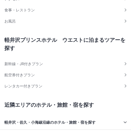
食事・レストラン
お風呂
軽井沢プリンスホテル ウエストに泊まるツアーを
探す
新幹線・JR付きプラン
航空券付きプラン
レンタカー付きプラン
近隣エリアのホテル・旅館・宿を探す
軽井沢・佐久・小海線沿線のホテル・旅館・宿を探す