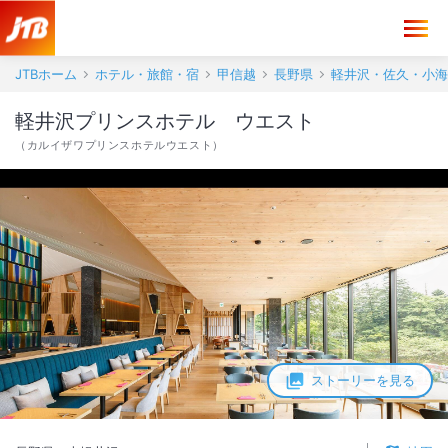
JTBホーム
ホテル・旅館・宿
甲信越
長野県
軽井沢・佐久・小海
軽井沢プリンスホテル ウエスト
（
カルイザワプリンスホテルウエスト
）
ストーリーを見る