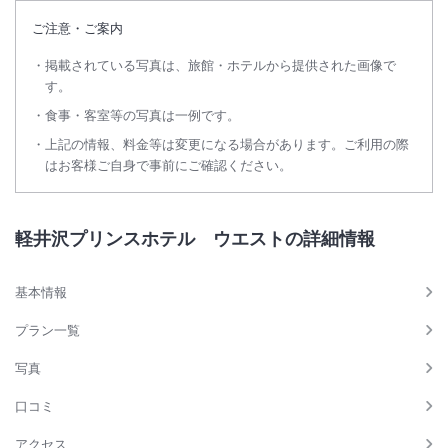
ご注意・ご案内
掲載されている写真は、旅館・ホテルから提供された画像で
す。
食事・客室等の写真は一例です。
上記の情報、料金等は変更になる場合があります。ご利用の際
はお客様ご自身で事前にご確認ください。
軽井沢プリンスホテル ウエストの詳細情報
基本情報
プラン一覧
写真
口コミ
アクセス