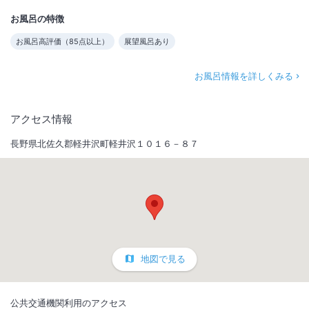
お風呂の特徴
お風呂高評価（
85
点以上）
展望風呂あり
お風呂情報を詳しくみる
アクセス情報
長野県北佐久郡軽井沢町軽井沢１０１６－８７
地図で見る
公共交通機関利用のアクセス