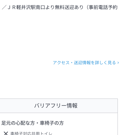
）／ＪＲ軽井沢駅南口より無料送迎あり（事前電話予約
アクセス・送迎情報を詳しく見る
バリアフリー情報
足元の心配な方・車椅子の方
車椅子対応共用トイレ