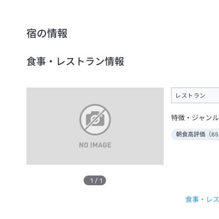
宿の情報
食事・レストラン情報
レストラン
特徴・ジャンル
朝食高評価（
85
1
/
1
食事・レ