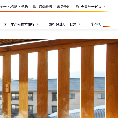
モート相談
・予約
店舗検索
・来店予約
会員サービス
すべて
テーマから探す旅行
旅行関連サービス