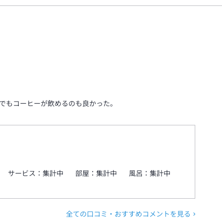
でもコーヒーが飲めるのも良かった。
サービス：
集計中
部屋：
集計中
風呂：
集計中
全ての口コミ・おすすめコメントを見る