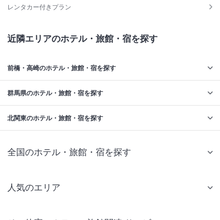
レンタカー付きプラン
近隣エリアのホテル・旅館・宿を探す
前橋・高崎のホテル・旅館・宿を探す
群馬県のホテル・旅館・宿を探す
北関東のホテル・旅館・宿を探す
全国のホテル・旅館・宿を探す
人気のエリア
札幌 ホテル