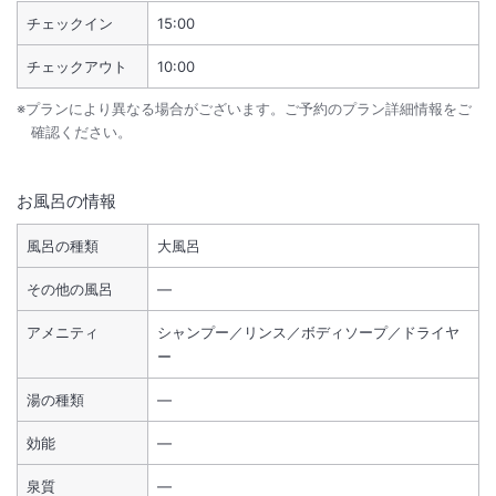
チェックイン
15:00
チェックアウト
10:00
※プランにより異なる場合がございます。ご予約のプラン詳細情報をご
確認ください。
お風呂の情報
風呂の種類
大風呂
その他の風呂
―
アメニティ
シャンプー／リンス／ボディソープ／ドライヤ
ー
湯の種類
―
効能
―
泉質
―