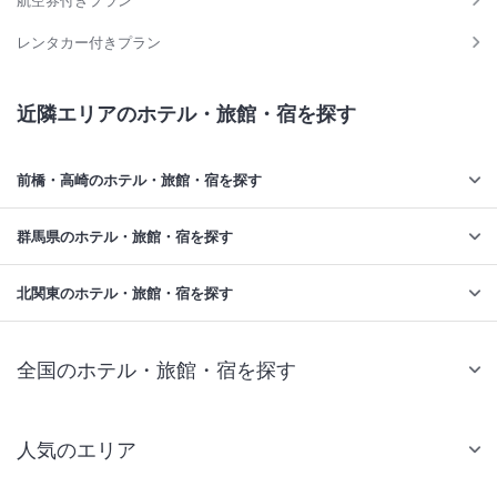
レンタカー付きプラン
近隣エリアのホテル・旅館・宿を探す
前橋・高崎のホテル・旅館・宿を探す
群馬県のホテル・旅館・宿を探す
北関東のホテル・旅館・宿を探す
全国のホテル・旅館・宿を探す
人気のエリア