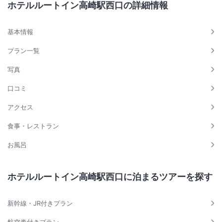
ホテルルートイン高崎駅西口の詳細情報
基本情報
プラン一覧
写真
口コミ
アクセス
食事・レストラン
お風呂
ホテルルートイン高崎駅西口に泊まるツアーを探す
新幹線・JR付きプラン
航空券付きプラン