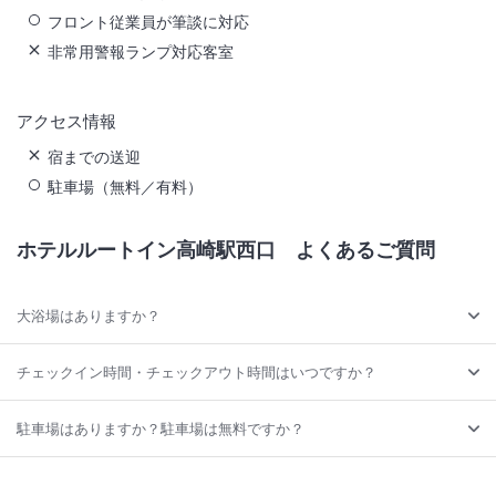
フロント従業員が筆談に対応
非常用警報ランプ対応客室
アクセス情報
宿までの送迎
駐車場（無料／有料）
ホテルルートイン高崎駅西口
よくあるご質問
大浴場はありますか？
チェックイン時間・チェックアウト時間はいつですか？
駐車場はありますか？駐車場は無料ですか？