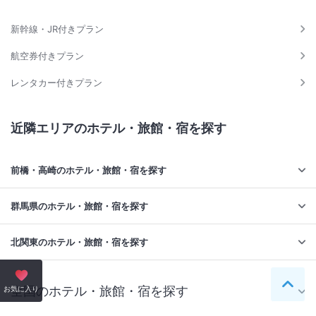
新幹線・JR付きプラン
航空券付きプラン
レンタカー付きプラン
近隣エリアのホテル・旅館・宿を探す
前橋・高崎のホテル・旅館・宿を探す
群馬県のホテル・旅館・宿を探す
北関東のホテル・旅館・宿を探す
全国のホテル・旅館・宿を探す
ペー
お気に入り