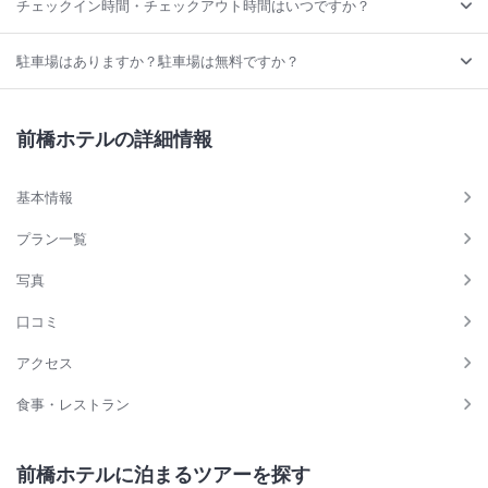
チェックイン時間・チェックアウト時間はいつですか？
駐車場はありますか？駐車場は無料ですか？
前橋ホテルの詳細情報
基本情報
プラン一覧
写真
口コミ
アクセス
食事・レストラン
前橋ホテルに泊まるツアーを探す