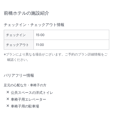
前橋ホテル
の施設紹介
チェックイン・チェックアウト情報
チェックイン
15:00
チェックアウト
11:00
※プランにより異なる場合がございます。ご予約のプラン詳細情報をご
確認ください。
バリアフリー情報
足元の心配な方・車椅子の方
公共スペースの洋式トイレ
車椅子用エレベーター
車椅子用の駐車場