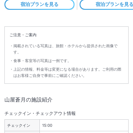
宿泊プランを見る
宿泊プランを見
ご注意・ご案内
掲載されている写真は、旅館・ホテルから提供された画像で
す。
食事・客室等の写真は一例です。
上記の情報、料金等は変更になる場合があります。ご利用の際
はお客様ご自身で事前にご確認ください。
山屋蒼月
の施設紹介
チェックイン・チェックアウト情報
チェックイン
15:00