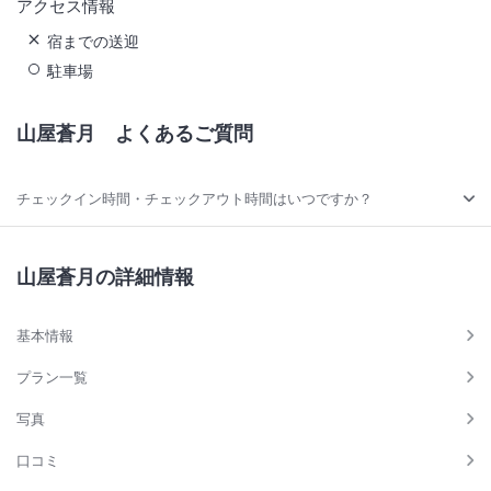
アクセス情報
宿までの送迎
駐車場
山屋蒼月
よくあるご質問
チェックイン時間・チェックアウト時間はいつですか？
山屋蒼月の詳細情報
基本情報
プラン一覧
写真
口コミ