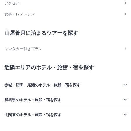
アクセス
食事・レストラン
山屋蒼月に泊まるツアーを探す
レンタカー付きプラン
近隣エリアのホテル・旅館・宿を探す
赤城・沼田・尾瀬のホテル・旅館・宿を探す
群馬県のホテル・旅館・宿を探す
北関東のホテル・旅館・宿を探す