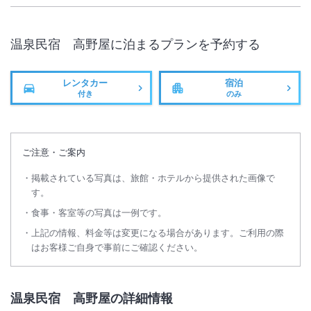
温泉民宿 高野屋
に泊まるプランを予約する
レンタカー
宿泊
付き
のみ
ご注意・ご案内
掲載されている写真は、旅館・ホテルから提供された画像で
す。
食事・客室等の写真は一例です。
上記の情報、料金等は変更になる場合があります。ご利用の際
はお客様ご自身で事前にご確認ください。
温泉民宿 高野屋の詳細情報