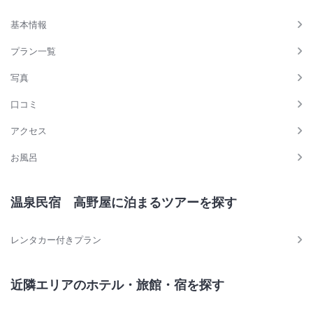
基本情報
プラン一覧
写真
口コミ
アクセス
お風呂
温泉民宿 高野屋に泊まるツアーを探す
レンタカー付きプラン
近隣エリアのホテル・旅館・宿を探す