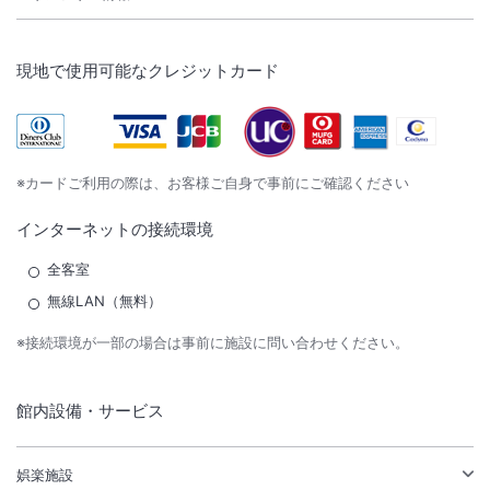
現地で使用可能なクレジットカード
※カードご利用の際は、お客様ご自身で事前にご確認ください
インターネットの接続環境
全客室
無線LAN（無料）
※接続環境が一部の場合は事前に施設に問い合わせください。
館内設備・サービス
娯楽施設