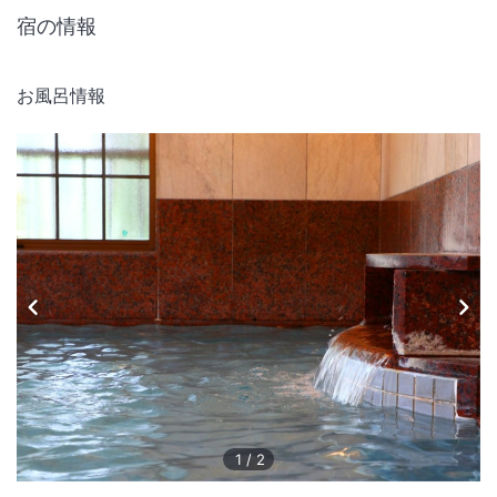
宿の情報
お風呂情報
1
/
2