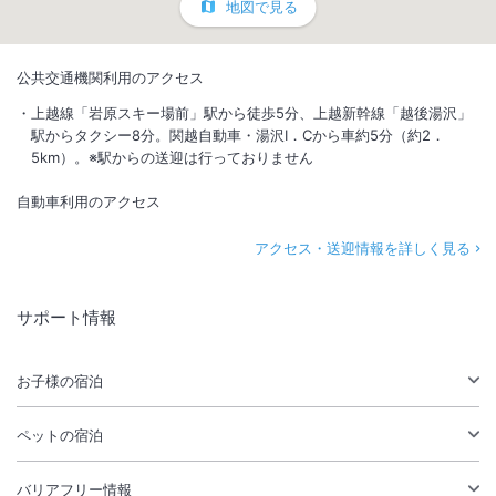
地図で見る
公共交通機関利用のアクセス
上越線「岩原スキー場前」駅から徒歩5分、上越新幹線「越後湯沢」
駅からタクシー8分。関越自動車・湯沢I．Cから車約5分（約2．
5km）。※駅からの送迎は行っておりません
自動車利用のアクセス
アクセス・送迎情報を詳しく見る
サポート情報
お子様の宿泊
ペットの宿泊
バリアフリー情報