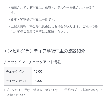
掲載されている写真は、旅館・ホテルから提供された画像で
す。
食事・客室等の写真は一例です。
上記の情報、料金等は変更になる場合があります。ご利用の際
はお客様ご自身で事前にご確認ください。
エンゼルグランディア越後中里
の施設紹介
チェックイン・チェックアウト情報
チェックイン
15:00
チェックアウト
10:00
※プランにより異なる場合がございます。ご予約のプラン詳細情報をご
確認ください。