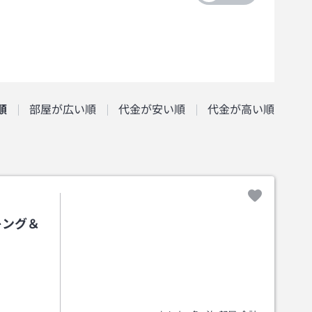
順
部屋が広い順
代金が安い順
代金が高い順
キング＆