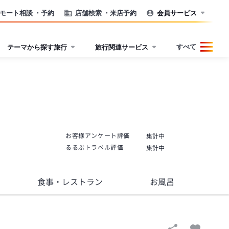
モート相談
・予約
店舗検索
・来店予約
会員サービス
すべて
テーマから探す旅行
旅行関連サービス
お客様アンケート評価
集計中
るるぶトラベル評価
集計中
食事
・レストラン
お風呂