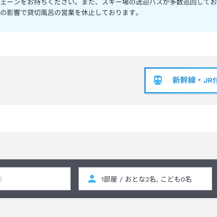
ェーンをお持ちください。また、スキー場の送迎バスが多数巡回してお
の影響で貸切風呂の営業を休止しております。
新幹線・JR