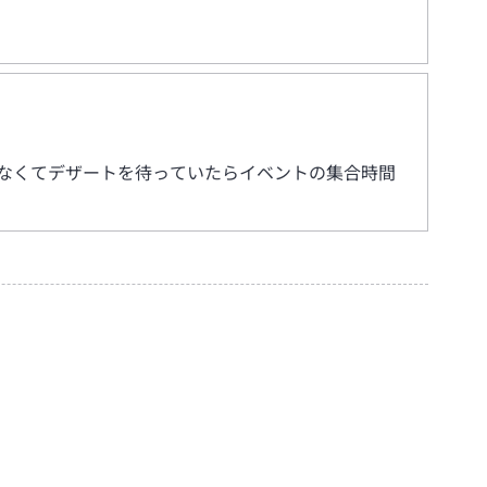
なくてデザートを待っていたらイベントの集合時間