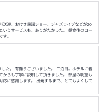
料送迎、おけさ民謡ショー、ジャズライブなどが20
というサービスも、ありがたかった。 朝食後のコー
です。
した。 有難うございました。 二泊目。ホテルに着
てからも丁寧に説明して頂きました。 部屋の眺望も
対応に感謝します。 出発するまで、とてもよくして