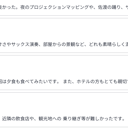
良かった。夜のプロジェクションマッピングや、佐渡の踊り、
けさやサックス演奏、部屋からの景観など、どれも素晴らしく
回は夕食も食べてみたいです。 また、ホテルの方もとても親切
、近隣の飲食店や、観光地への 乗り継ぎ等が難しかったです。