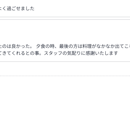
よく過ごせました
たのは良かった。 夕食の時、最後の方は料理がなかなか出てこ
てきてくれるとの事。スタッフの気配りに感謝いたします