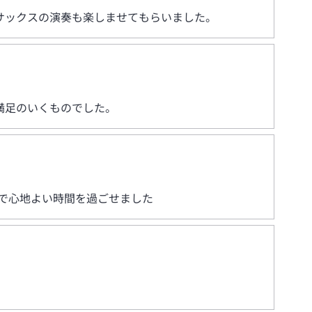
サックスの演奏も楽しませてもらいました。
満足のいくものでした。
で心地よい時間を過ごせました