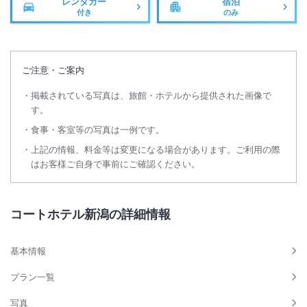
レンタカー
宿泊
付き
のみ
ご注意・ご案内
掲載されている写真は、旅館・ホテルから提供された画像で
す。
食事・客室等の写真は一例です。
上記の情報、料金等は変更になる場合があります。ご利用の際
はお客様ご自身で事前にご確認ください。
コートホテル新潟の詳細情報
基本情報
プラン一覧
写真