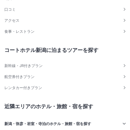
口コミ
アクセス
食事・レストラン
コートホテル新潟に泊まるツアーを探す
新幹線・JR付きプラン
航空券付きプラン
レンタカー付きプラン
近隣エリアのホテル・旅館・宿を探す
新潟・弥彦・岩室・寺泊のホテル・旅館・宿を探す