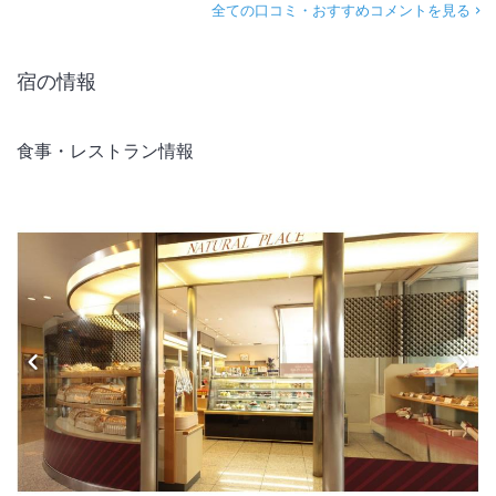
全ての口コミ・おすすめコメントを見る
宿の情報
食事・レストラン情報