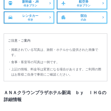
新幹線・JR
航空券
付きプラン
付きプラン
レンタカー
宿泊
付き
のみ
ご注意・ご案内
掲載されている写真は、旅館・ホテルから提供された画像で
す。
食事・客室等の写真は一例です。
上記の情報、料金等は変更になる場合があります。ご利用の際
はお客様ご自身で事前にご確認ください。
ＡＮＡクラウンプラザホテル新潟 ｂｙ ＩＨＧの
詳細情報