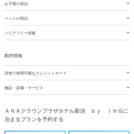
お子様の宿泊
ペットの宿泊
バリアフリー情報
館内情報
現地で使用可能なクレジットカード
施設・設備・サービス
ＡＮＡクラウンプラザホテル新潟 ｂｙ ＩＨＧ
に
泊まるプランを予約する