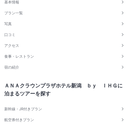
基本情報
プラン一覧
写真
口コミ
アクセス
食事・レストラン
宿の紹介
ＡＮＡクラウンプラザホテル新潟 ｂｙ ＩＨＧに
泊まるツアーを探す
新幹線・JR付きプラン
航空券付きプラン