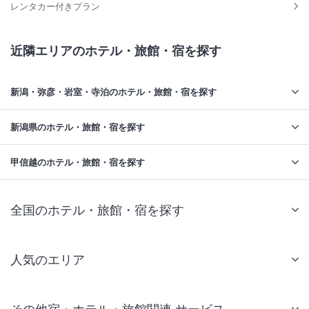
レンタカー付きプラン
近隣エリアのホテル・旅館・宿を探す
新潟・弥彦・岩室・寺泊のホテル・旅館・宿を探す
新潟県のホテル・旅館・宿を探す
甲信越のホテル・旅館・宿を探す
全国のホテル・旅館・宿を探す
人気のエリア
札幌 ホテル