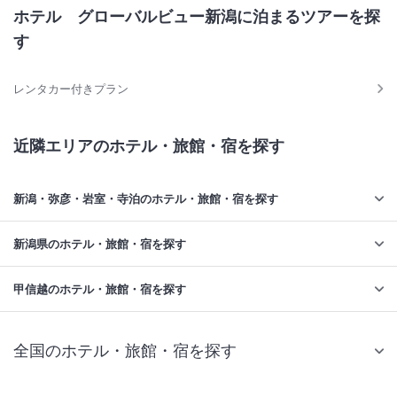
ホテル グローバルビュー新潟に泊まるツアーを探
す
レンタカー付きプラン
近隣エリアのホテル・旅館・宿を探す
新潟・弥彦・岩室・寺泊のホテル・旅館・宿を探す
新潟県のホテル・旅館・宿を探す
甲信越のホテル・旅館・宿を探す
全国のホテル・旅館・宿を探す