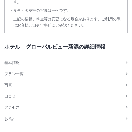
す。
食事・客室等の写真は一例です。
上記の情報、料金等は変更になる場合があります。ご利用の際
はお客様ご自身で事前にご確認ください。
ホテル グローバルビュー新潟の詳細情報
基本情報
プラン一覧
写真
口コミ
アクセス
お風呂