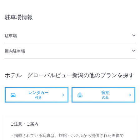
大浴場あり
駅徒歩5分
駐車場情報
駐車場あり
駐車場
屋内駐車場
ホテル グローバルビュー新潟
の他のプランを探す
レンタカー
宿泊
付き
のみ
ご注意・ご案内
掲載されている写真は、旅館・ホテルから提供された画像で