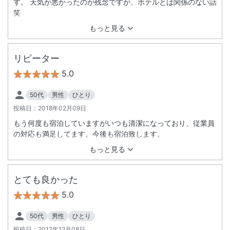
す。 天気が悪かったのが残念ですが、ホテルとは関係のない話
笑
もっと見る
リピーター
5.0
50代
男性
ひとり
投稿日：
2018年02月09日
もう何度も宿泊していますがいつも清潔になっており、従業員
の対応も満足してます。今後も宿泊致します。
もっと見る
とても良かった
5.0
50代
男性
ひとり
投稿日：
2017年12月08日