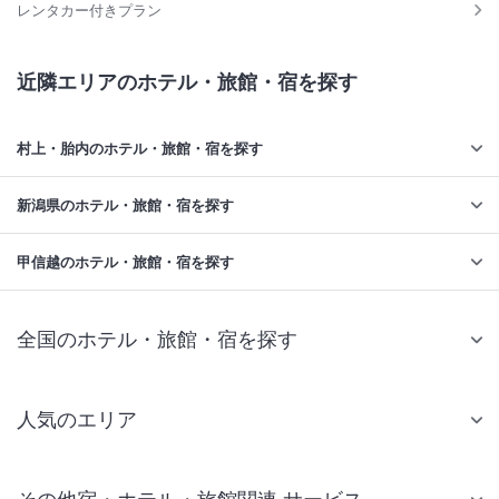
レンタカー付きプラン
近隣エリアのホテル・旅館・宿を探す
村上・胎内のホテル・旅館・宿を探す
新潟県のホテル・旅館・宿を探す
甲信越のホテル・旅館・宿を探す
全国のホテル・旅館・宿を探す
人気のエリア
札幌 ホテル