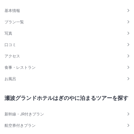
基本情報
プラン一覧
写真
口コミ
アクセス
食事・レストラン
お風呂
瀬波グランドホテルはぎのやに泊まるツアーを探す
新幹線・JR付きプラン
航空券付きプラン