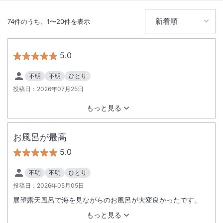
74
件のうち、
1
〜
20
件を表示
5.0
不明
不明
ひとり
投稿日：
2026年07月25日
もっと見る
お風呂が最高
5.0
不明
不明
ひとり
投稿日：
2026年05月05日
展望露天風呂で海を見ながらのお風呂が大変良かったです。
もっと見る