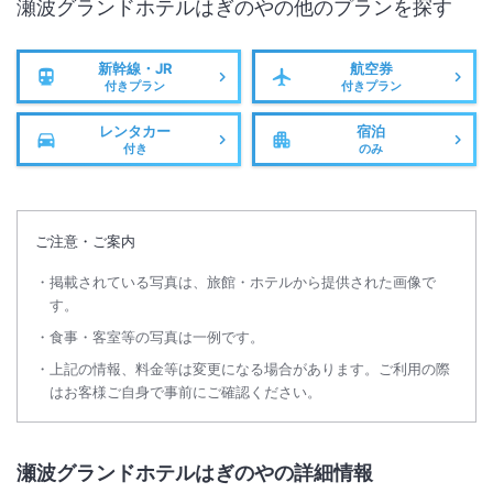
瀬波グランドホテルはぎのや
の他のプランを探す
新幹線・JR
航空券
付きプラン
付きプラン
レンタカー
宿泊
付き
のみ
ご注意・ご案内
掲載されている写真は、旅館・ホテルから提供された画像で
す。
食事・客室等の写真は一例です。
上記の情報、料金等は変更になる場合があります。ご利用の際
はお客様ご自身で事前にご確認ください。
瀬波グランドホテルはぎのやの詳細情報