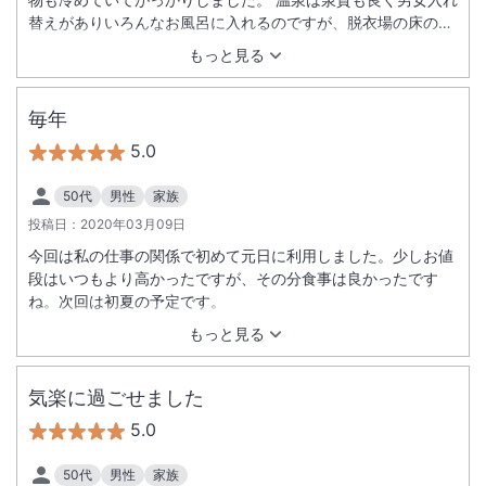
替えがありいろんなお風呂に入れるのですが、脱衣場の床の掃
除が行き届いてない感じが気になりました。
もっと見る
毎年
5.0
50代
男性
家族
投稿日：
2020年03月09日
今回は私の仕事の関係で初めて元日に利用しました。少しお値
段はいつもより高かったですが、その分食事は良かったです
ね。次回は初夏の予定です。
もっと見る
気楽に過ごせました
5.0
50代
男性
家族