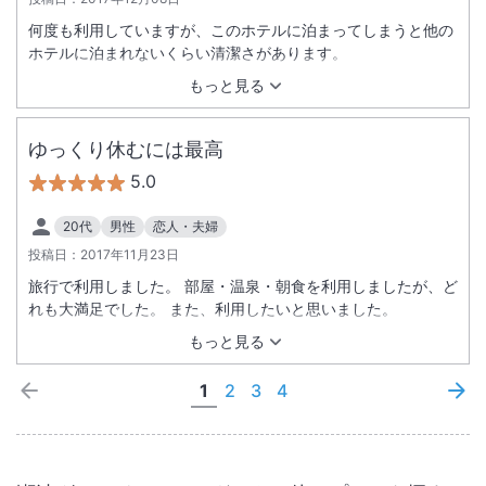
何度も利用していますが、このホテルに泊まってしまうと他の
ホテルに泊まれないくらい清潔さがあります。
もっと見る
ゆっくり休むには最高
5.0
20代
男性
恋人・夫婦
投稿日：
2017年11月23日
旅行で利用しました。 部屋・温泉・朝食を利用しましたが、ど
れも大満足でした。 また、利用したいと思いました。
もっと見る
1
2
3
4