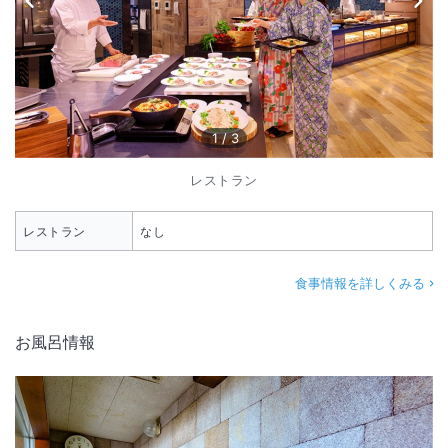
1
/
3
レストラン
レストラン
なし
食事情報を詳しくみる
お風呂情報