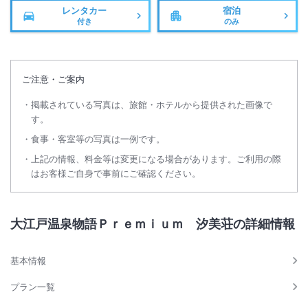
レンタカー
宿泊
付き
のみ
ご注意・ご案内
掲載されている写真は、旅館・ホテルから提供された画像で
す。
食事・客室等の写真は一例です。
上記の情報、料金等は変更になる場合があります。ご利用の際
はお客様ご自身で事前にご確認ください。
大江戸温泉物語Ｐｒｅｍｉｕｍ 汐美荘の詳細情報
基本情報
プラン一覧