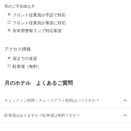
耳のご不自由な方
フロント従業員が手話で対応
フロント従業員が筆談に対応
非常用警報ランプ対応客室
アクセス情報
宿までの送迎
駐車場（無料）
月のホテル
よくあるご質問
チェックイン時間・チェックアウト時間はいつですか？
駐車場はありますか？駐車場は無料ですか？