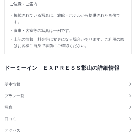
ご注意・ご案内
掲載されている写真は、旅館・ホテルから提供された画像で
す。
食事・客室等の写真は一例です。
上記の情報、料金等は変更になる場合があります。ご利用の際
はお客様ご自身で事前にご確認ください。
ドーミーイン ＥＸＰＲＥＳＳ郡山の詳細情報
基本情報
プラン一覧
写真
口コミ
アクセス