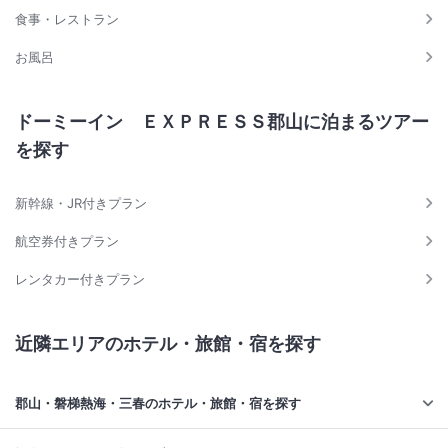
食事・レストラン
お風呂
ドーミーイン ＥＸＰＲＥＳＳ郡山に泊まるツアー
を探す
新幹線・JR付きプラン
航空券付きプラン
レンタカー付きプラン
近隣エリアのホテル・旅館・宿を探す
郡山・磐梯熱海・三春のホテル・旅館・宿を探す