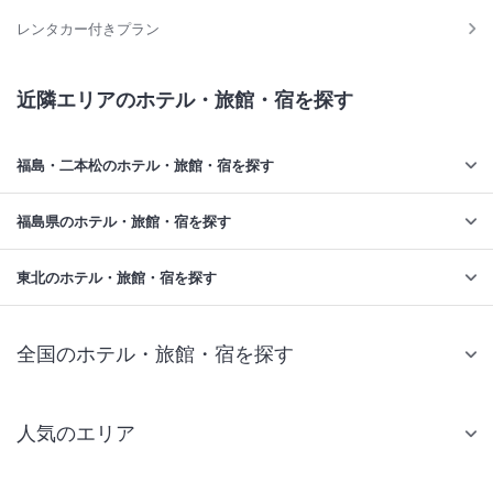
レンタカー付きプラン
近隣エリアのホテル・旅館・宿を探す
福島・二本松のホテル・旅館・宿を探す
福島県のホテル・旅館・宿を探す
東北のホテル・旅館・宿を探す
全国のホテル・旅館・宿を探す
人気のエリア
札幌 ホテル