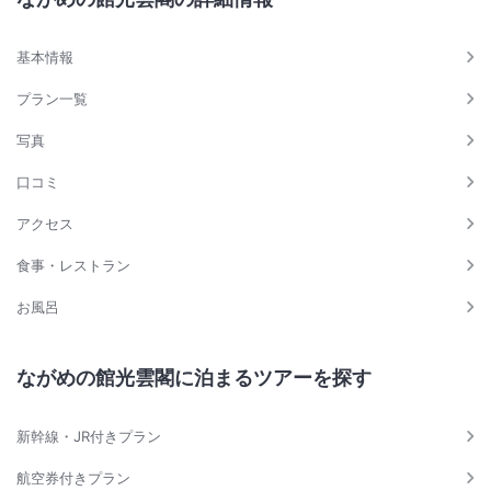
基本情報
プラン一覧
写真
口コミ
アクセス
食事・レストラン
お風呂
ながめの館光雲閣に泊まるツアーを探す
新幹線・JR付きプラン
航空券付きプラン