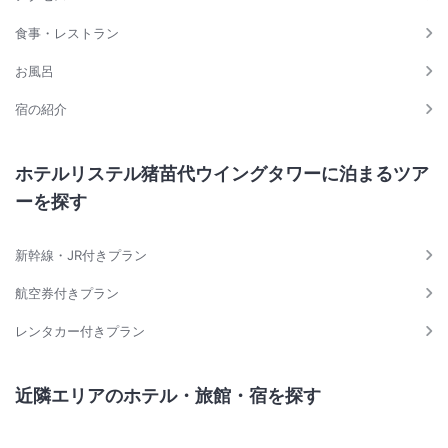
食事・レストラン
お風呂
宿の紹介
ホテルリステル猪苗代ウイングタワーに泊まるツア
ーを探す
新幹線・JR付きプラン
航空券付きプラン
レンタカー付きプラン
近隣エリアのホテル・旅館・宿を探す