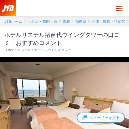
JTBホーム
ホテル・旅館・宿
東北
福島県
会津・磐梯・猪苗代
ホテルリステル猪苗代ウイングタワーの口コ
ミ・おすすめコメント
（
ホテルリステルイナワシロウイングタワー
）
ストーリーを見る