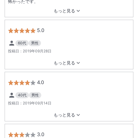
怖かったです。
もっと見る
5.0
60代
男性
投稿日：
2019年09月28日
もっと見る
4.0
40代
男性
投稿日：
2019年09月14日
もっと見る
3.0