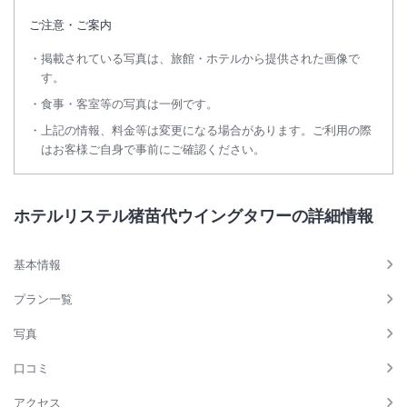
ご注意・ご案内
掲載されている写真は、旅館・ホテルから提供された画像で
す。
食事・客室等の写真は一例です。
上記の情報、料金等は変更になる場合があります。ご利用の際
はお客様ご自身で事前にご確認ください。
ホテルリステル猪苗代ウイングタワーの詳細情報
基本情報
プラン一覧
写真
口コミ
アクセス