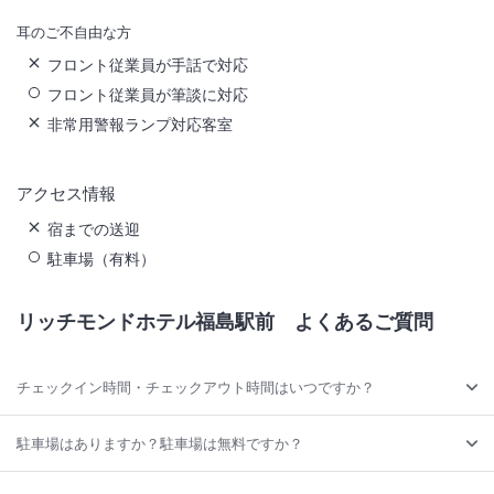
耳のご不自由な方
フロント従業員が手話で対応
フロント従業員が筆談に対応
非常用警報ランプ対応客室
アクセス情報
宿までの送迎
駐車場（有料）
リッチモンドホテル福島駅前
よくあるご質問
チェックイン時間・チェックアウト時間はいつですか？
駐車場はありますか？駐車場は無料ですか？