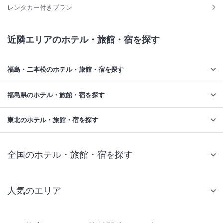
レンタカー付きプラン
近隣エリアのホテル・旅館・宿を探す
福島・二本松のホテル・旅館・宿を探す
福島県のホテル・旅館・宿を探す
東北のホテル・旅館・宿を探す
全国のホテル・旅館・宿を探す
人気のエリア
札幌 ホテル