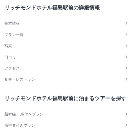
リッチモンドホテル福島駅前の詳細情報
基本情報
プラン一覧
写真
口コミ
アクセス
食事・レストラン
リッチモンドホテル福島駅前に泊まるツアーを探す
新幹線・JR付きプラン
航空券付きプラン