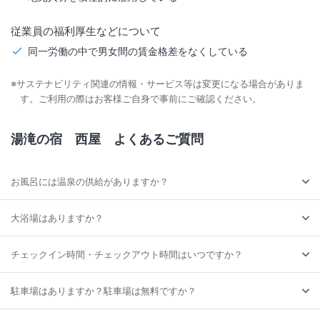
従業員の福利厚生などについて
同一労働の中で男女間の賃金格差をなくしている
※サステナビリティ関連の情報・サービス等は変更になる場合がありま
す。ご利用の際はお客様ご自身で事前にご確認ください。
湯滝の宿 西屋
よくあるご質問
お風呂には温泉の供給がありますか？
大浴場はありますか？
チェックイン時間・チェックアウト時間はいつですか？
駐車場はありますか？駐車場は無料ですか？