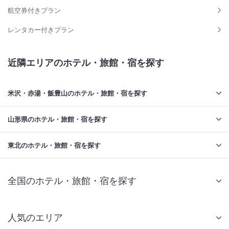
航空券付きプラン
レンタカー付きプラン
近隣エリアのホテル・旅館・宿を探す
米沢・赤湯・飯豊山のホテル・旅館・宿を探す
山形県のホテル・旅館・宿を探す
東北のホテル・旅館・宿を探す
全国のホテル・旅館・宿を探す
人気のエリア