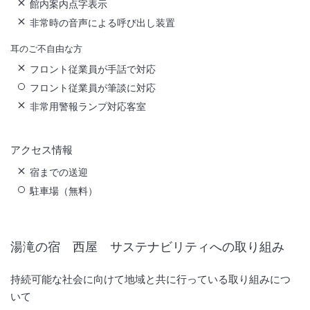
館内案内点字表示
非常時の音声による呼び出し装置
耳のご不自由な方
フロント従業員が手話で対応
フロント従業員が筆談に対応
非常用警報ランプ対応客室
アクセス情報
宿までの送迎
駐車場（無料）
湯滝の宿 西屋
サステナビリティへの取り組み
持続可能な社会に向けて地域と共に行っている取り組みにつ
いて