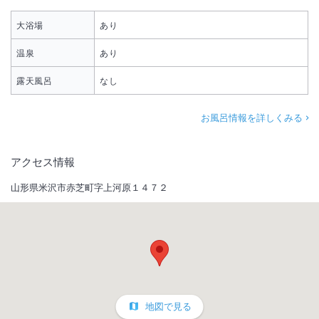
大浴場
あり
温泉
あり
露天風呂
なし
お風呂情報を詳しくみる
アクセス情報
山形県米沢市赤芝町字上河原１４７２
地図で見る