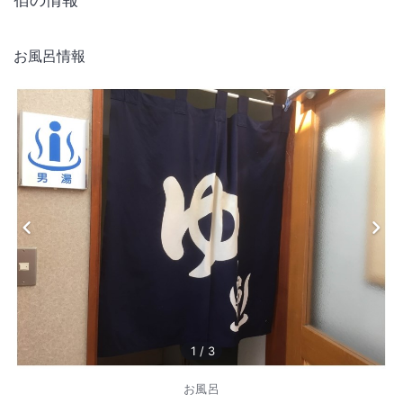
お風呂情報
1
/
3
お風呂