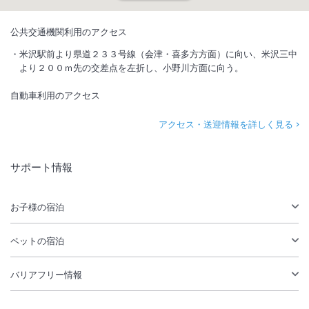
公共交通機関利用のアクセス
米沢駅前より県道２３３号線（会津・喜多方方面）に向い、米沢三中
より２００ｍ先の交差点を左折し、小野川方面に向う。
自動車利用のアクセス
アクセス・送迎情報を詳しく見る
サポート情報
お子様の宿泊
ペットの宿泊
バリアフリー情報