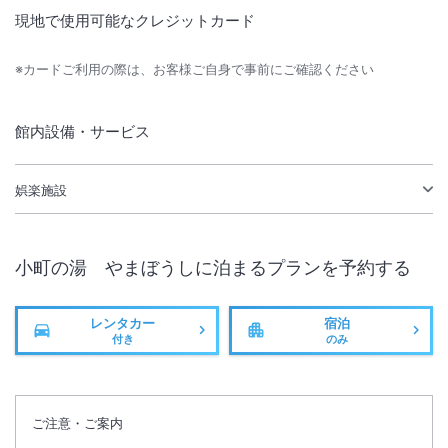
現地で使用可能なクレジットカード
※カードご利用の際は、お客様ご自身で事前にご確認ください
館内設備・サービス
娯楽施設
小町の湯 やまぼうし
に泊まるプランを予約する
レンタカー
宿泊
付き
のみ
ご注意・ご案内