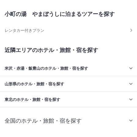
小町の湯 やまぼうしに泊まるツアーを探す
レンタカー付きプラン
近隣エリアのホテル・旅館・宿を探す
米沢・赤湯・飯豊山のホテル・旅館・宿を探す
山形県のホテル・旅館・宿を探す
東北のホテル・旅館・宿を探す
全国のホテル・旅館・宿を探す