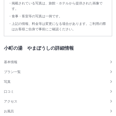
掲載されている写真は、旅館・ホテルから提供された画像で
す。
食事・客室等の写真は一例です。
上記の情報、料金等は変更になる場合があります。ご利用の際
はお客様ご自身で事前にご確認ください。
小町の湯 やまぼうしの詳細情報
基本情報
プラン一覧
写真
口コミ
アクセス
お風呂