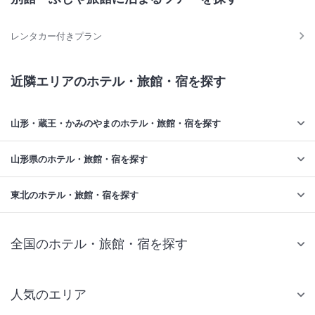
レンタカー付きプラン
近隣エリアのホテル・旅館・宿を探す
山形・蔵王・かみのやまのホテル・旅館・宿を探す
山形県のホテル・旅館・宿を探す
東北のホテル・旅館・宿を探す
全国のホテル・旅館・宿を探す
人気のエリア