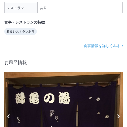
レストラン
あり
食事・レストランの特徴
和食レストランあり
食事情報を詳しくみる
お風呂情報