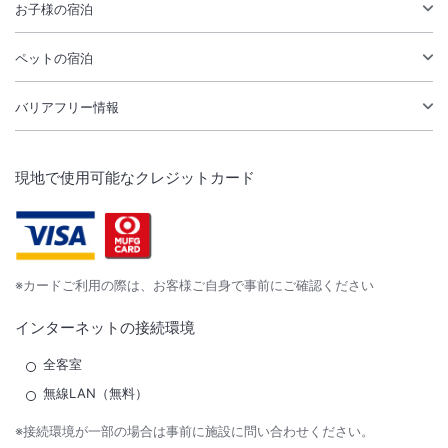
お子様の宿泊
ペットの宿泊
バリアフリー情報
現地で使用可能なクレジットカード
※カードご利用の際は、お客様ご自身で事前にご確認ください
インターネットの接続環境
全客室
無線LAN（無料）
※接続環境が一部の場合は事前に施設に問い合わせください。