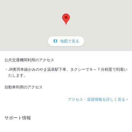
地図で見る
公共交通機関利用のアクセス
JR奥羽本線かみのやま温泉駅下車、タクシーで６～７分程度で到着い
たします。
自動車利用のアクセス
アクセス・送迎情報を詳しく見る
サポート情報