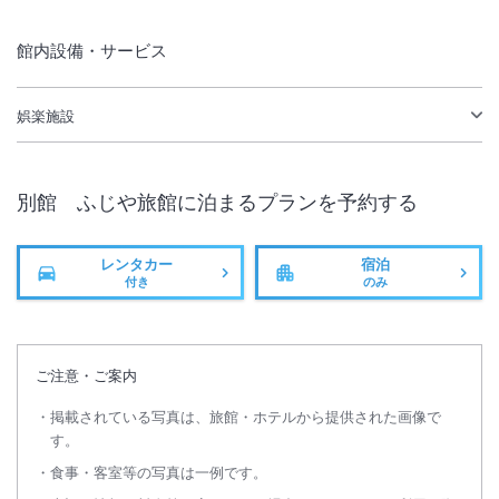
館内設備・サービス
娯楽施設
別館 ふじや旅館
に泊まるプランを予約する
レンタカー
宿泊
付き
のみ
ご注意・ご案内
掲載されている写真は、旅館・ホテルから提供された画像で
す。
食事・客室等の写真は一例です。