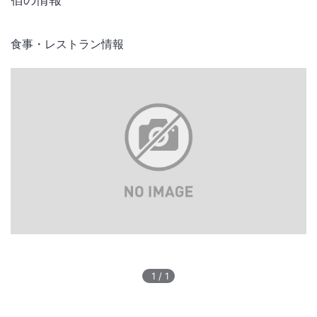
食事・レストラン情報
1
/
1