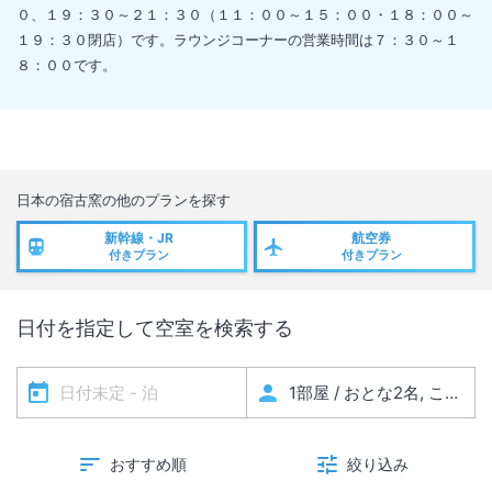
０、１９：３０～２１：３０（１１：００～１５：００・１８：００～
１９：３０閉店）です。ラウンジコーナーの営業時間は７：３０～１
８：００です。
日本の宿古窯
の他のプランを探す
新幹線・JR
航空券
付きプラン
付きプラン
日付を指定して空室を検索する
おすすめ順
絞り込み