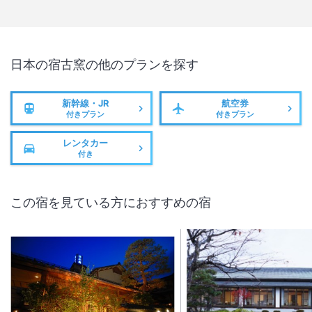
日本の宿古窯
の他のプランを探す
新幹線・JR
航空券
付きプラン
付きプラン
レンタカー
付き
この宿を見ている方におすすめの宿