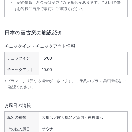
上記の情報、料金等は変更になる場合があります。ご利用の際
はお客様ご自身で事前にご確認ください。
日本の宿古窯
の施設紹介
チェックイン・チェックアウト情報
チェックイン
15:00
チェックアウト
10:00
※プランにより異なる場合がございます。ご予約のプラン詳細情報をご
確認ください。
お風呂の情報
風呂の種類
大風呂／露天風呂／貸切・家族風呂
その他の風呂
サウナ