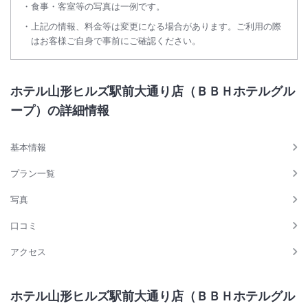
食事・客室等の写真は一例です。
上記の情報、料金等は変更になる場合があります。ご利用の際
はお客様ご自身で事前にご確認ください。
ホテル山形ヒルズ駅前大通り店（ＢＢＨホテルグル
ープ）の詳細情報
基本情報
プラン一覧
写真
口コミ
アクセス
ホテル山形ヒルズ駅前大通り店（ＢＢＨホテルグル