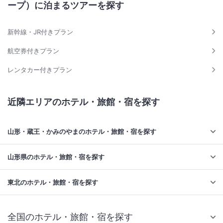
ープ）に泊まるツアーを探す
新幹線・JR付きプラン
航空券付きプラン
レンタカー付きプラン
近隣エリアのホテル・旅館・宿を探す
山形・蔵王・かみのやまのホテル・旅館・宿を探す
山形県のホテル・旅館・宿を探す
東北のホテル・旅館・宿を探す
全国のホテル・旅館・宿を探す