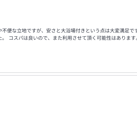
や不便な立地ですが、安さと大浴場付きという点は大変満足で
た。 コスパは良いので、また利用させて頂く可能性はあります