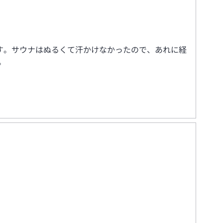
す。サウナはぬるくて汗かけなかったので、あれに経
。