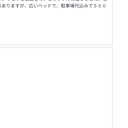
はありますが、広いベッドで、駐車場代込みで５００