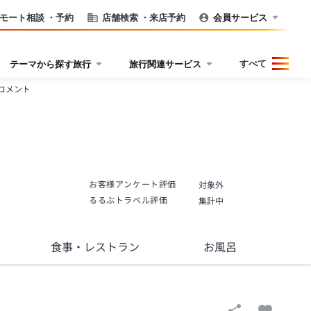
モート相談
・予約
店舗検索
・来店予約
会員サービス
すべて
テーマから探す旅行
旅行関連サービス
コメント
お客様アンケート評価
対象外
るるぶトラベル評価
集計中
食事
・レストラン
お風呂