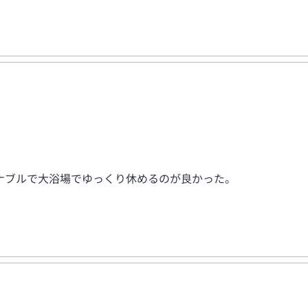
ナブルで大浴場でゆっくり休めるのが良かった。