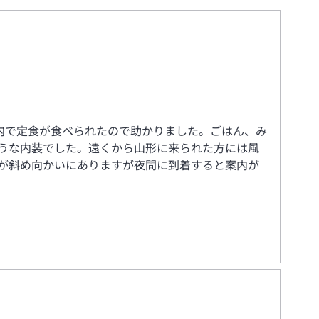
内で定食が食べられたので助かりました。ごはん、み
うな内装でした。遠くから山形に来られた方には風
が斜め向かいにありますが夜間に到着すると案内が