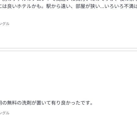
には良いホテルかも。駅から遠い、部屋が狭い…いろいろ不満
ングル
用の無料の洗剤が置いて有り良かったです。
シングル