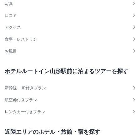
写真
口コミ
アクセス
食事・レストラン
お風呂
ホテルルートイン山形駅前に泊まるツアーを探す
新幹線・JR付きプラン
航空券付きプラン
レンタカー付きプラン
近隣エリアのホテル・旅館・宿を探す