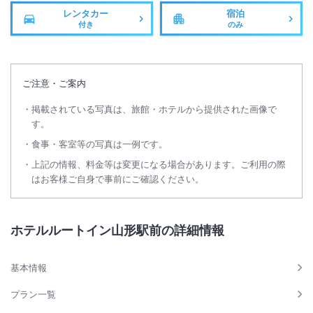
レンタカー
宿泊
付き
のみ
ご注意・ご案内
掲載されている写真は、旅館・ホテルから提供された画像で
す。
食事・客室等の写真は一例です。
上記の情報、料金等は変更になる場合があります。ご利用の際
はお客様ご自身で事前にご確認ください。
ホテルルートイン山形駅前の詳細情報
基本情報
プラン一覧