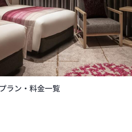
プラン・料金一覧