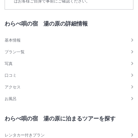
はお客様ご自身で事前にご確認ください。
わらべ唄の宿 湯の原の詳細情報
基本情報
プラン一覧
写真
口コミ
アクセス
お風呂
わらべ唄の宿 湯の原に泊まるツアーを探す
レンタカー付きプラン