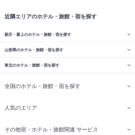
近隣エリアのホテル・旅館・宿を探す
新庄・最上のホテル・旅館・宿を探す
山形県のホテル・旅館・宿を探す
東北のホテル・旅館・宿を探す
全国のホテル・旅館・宿を探す
人気のエリア
札幌 ホテル
その他宿・ホテル・旅館関連 サービス
仙台 ホテル