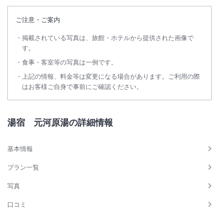
ご注意・ご案内
掲載されている写真は、旅館・ホテルから提供された画像で
す。
食事・客室等の写真は一例です。
上記の情報、料金等は変更になる場合があります。ご利用の際
はお客様ご自身で事前にご確認ください。
湯宿 元河原湯の詳細情報
基本情報
プラン一覧
写真
口コミ