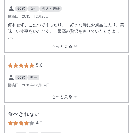
60代
女性
恋人・夫婦
投稿日：
2015年12月25日
何もせず、こたつでまったり。 好きな時にお風呂に入り、美
味しい食事をいただく。 最高の贅沢をさせていただきまし
た。
もっと見る
5.0
60代
男性
投稿日：
2015年12月04日
もっと見る
食べきれない
4.0