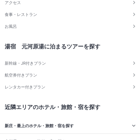
アクセス
食事・レストラン
お風呂
湯宿 元河原湯に泊まるツアーを探す
新幹線・JR付きプラン
航空券付きプラン
レンタカー付きプラン
近隣エリアのホテル・旅館・宿を探す
新庄・最上のホテル・旅館・宿を探す