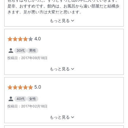
是非、おすすめです。館内は、お風呂から遠い部屋だと結構歩
きます。足が悪い方は大変だと思います。
もっと見る
4.0
30代
男性
投稿日：
2017年09月18日
もっと見る
5.0
40代
女性
投稿日：
2017年02月18日
もっと見る