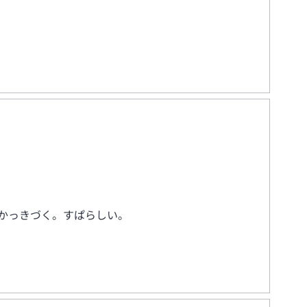
かっきづく。すぱらしい。