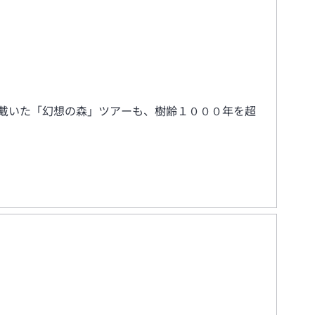
戴いた「幻想の森」ツアーも、樹齢１０００年を超