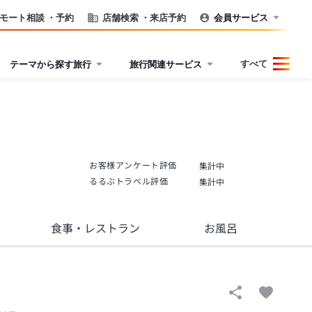
モート相談
・予約
店舗検索
・来店予約
会員サービス
すべて
テーマから探す旅行
旅行関連サービス
お客様アンケート評価
集計中
るるぶトラベル評価
集計中
食事
・レストラン
お風呂