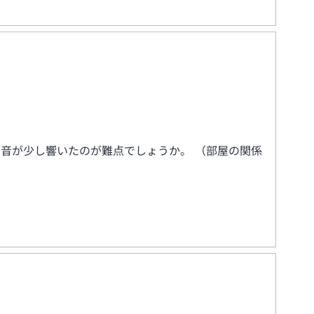
く音が少し響いたのが難点でしょうか。 （部屋の関係