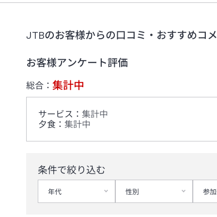
JTBのお客様からの口コミ・おすすめコ
お客様アンケート評価
集計中
総合：
サービス
：
集計中
夕食
：
集計中
条件で絞り込む
年代
性別
参加