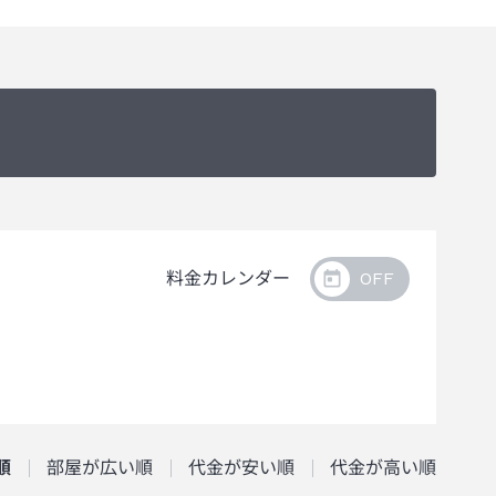
料金カレンダー
順
部屋が広い順
代金が安い順
代金が高い順