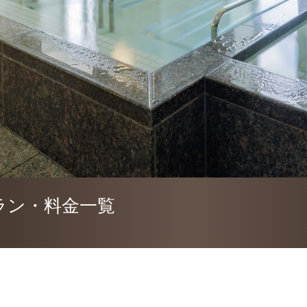
ラン・料金一覧