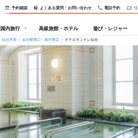
予約確認
よくある質問・お問い合わせ
電話予約
リ
国内旅行
高級旅館・ホテル
遊び・レジャー
仙台市街
仙台駅西口・県庁周辺
ホテルモントレ仙台