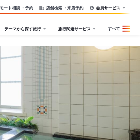
モート相談
・予約
店舗検索
・来店予約
会員サービス
すべて
テーマから探す旅行
旅行関連サービス