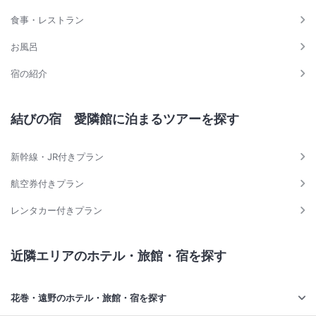
食事・レストラン
お風呂
宿の紹介
結びの宿 愛隣館に泊まるツアーを探す
新幹線・JR付きプラン
航空券付きプラン
レンタカー付きプラン
近隣エリアのホテル・旅館・宿を探す
花巻・遠野のホテル・旅館・宿を探す